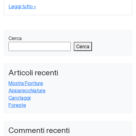
Leggi tutto »
Cerca
Cerca
Articoli recenti
Mostra Fioriture
Apparecchiature
Carotaggi
Foreste
Commenti recenti