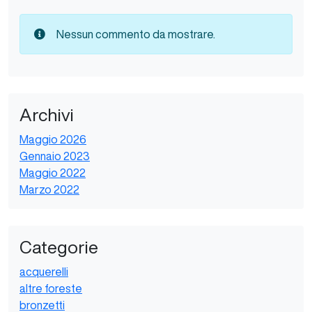
Nessun commento da mostrare.
Archivi
Maggio 2026
Gennaio 2023
Maggio 2022
Marzo 2022
Categorie
acquerelli
altre foreste
bronzetti