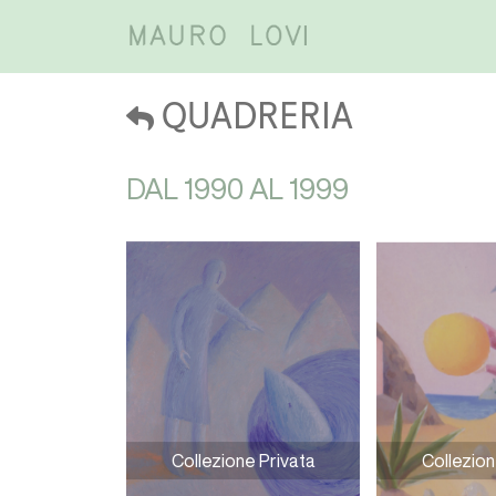
QUADRERIA
DAL 1990 AL 1999
Collezione Privata
Collezion