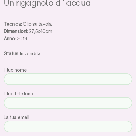
Un rigagnolo d’acqua
Tecnica:
Olio su tavola
Dimensioni:
27,5x40cm
Anno:
2019
Status:
In vendita
Il tuo nome
Il tuo telefono
La tua email