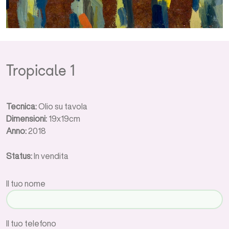
Tropicale 1
Tecnica:
Olio su tavola
Dimensioni:
19x19cm
Anno:
2018
Status:
In vendita
Il tuo nome
Il tuo telefono