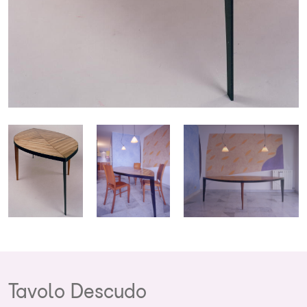
Tavolo Descudo