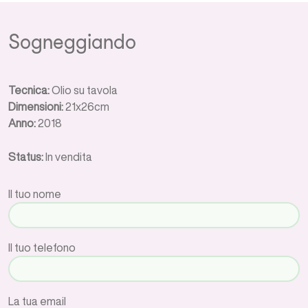
Sogneggiando
Tecnica:
Olio su tavola
Dimensioni:
21x26cm
Anno:
2018
Status:
In vendita
Il tuo nome
Il tuo telefono
La tua email