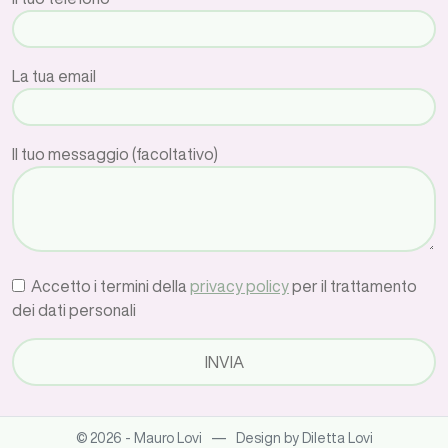
La tua email
Il tuo messaggio (facoltativo)
Accetto i termini della
privacy policy
per il trattamento
dei dati personali
—
© 2026 - Mauro Lovi
Design by Diletta Lovi