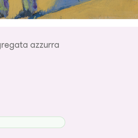
gregata azzurra