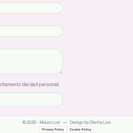
rattamento dei dati personali
—
© 2026 - Mauro Lovi
Design by Diletta Lovi
Privacy Policy
Cookie Policy