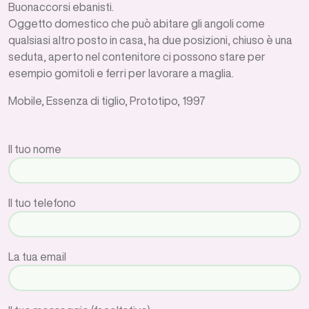
Buonaccorsi ebanisti.
Oggetto domestico che può abitare gli angoli come
qualsiasi altro posto in casa, ha due posizioni, chiuso è una
seduta, aperto nel contenitore ci possono stare per
esempio gomitoli e ferri per lavorare a maglia.
Mobile, Essenza di tiglio, Prototipo, 1997
Il tuo nome
Il tuo telefono
La tua email