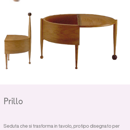
Prillo
Seduta che si trasforma in tavolo, protipo disegnato per