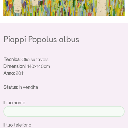
Pioppi Popolus albus
Tecnica:
Olio su tavola
Dimensioni:
140x140cm
Anno:
2011
Status:
In vendita
Il tuo nome
Il tuo telefono