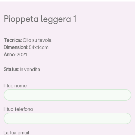
Pioppeta leggera 1
Tecnica:
Olio su tavola
Dimensioni:
54x44cm
Anno:
2021
Status:
In vendita
Il tuo nome
Il tuo telefono
La tua email