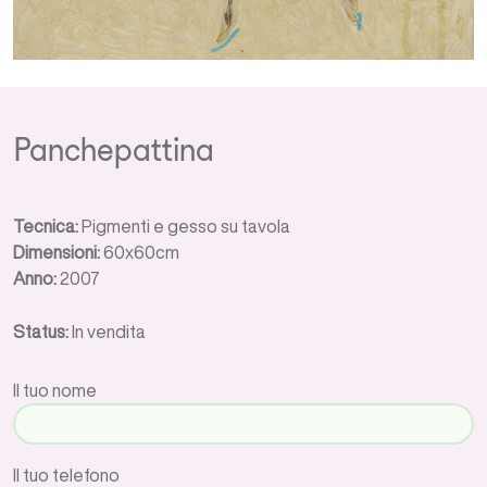
Panchepattina
Tecnica:
Pigmenti e gesso su tavola
Dimensioni:
60x60cm
Anno:
2007
Status:
In vendita
Il tuo nome
Il tuo telefono