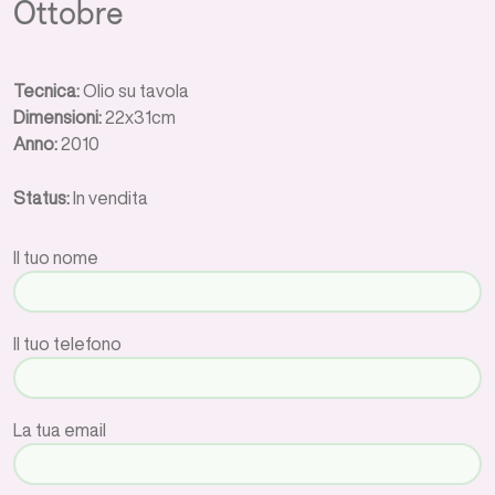
Ottobre
Tecnica:
Olio su tavola
Dimensioni:
22x31cm
Anno:
2010
Status:
In vendita
Il tuo nome
Il tuo telefono
La tua email