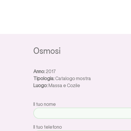
Osmosi
Anno:
2017
Tipologia:
Catalogo mostra
Luogo:
Massa e Cozile
Il tuo nome
Il tuo telefono