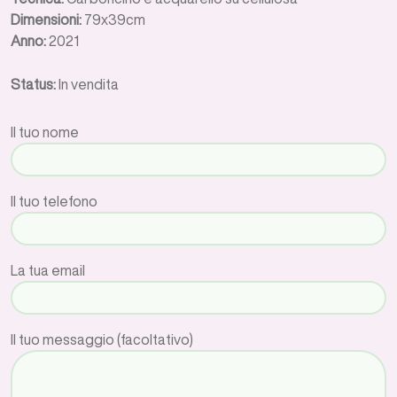
Dimensioni:
79x39cm
Anno:
2021
Status:
In vendita
Il tuo nome
Il tuo telefono
La tua email
Il tuo messaggio (facoltativo)