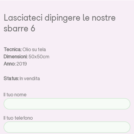
Lasciateci dipingere le nostre
sbarre 6
Tecnica:
Olio su tela
Dimensioni:
50x50cm
Anno:
2019
Status:
In vendita
Il tuo nome
Il tuo telefono