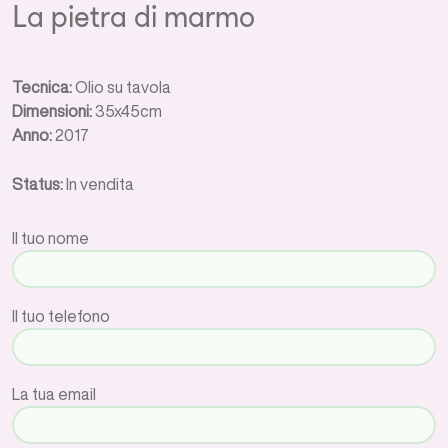
La pietra di marmo
Tecnica:
Olio su tavola
Dimensioni:
35x45cm
Anno:
2017
Status:
In vendita
Il tuo nome
Il tuo telefono
La tua email