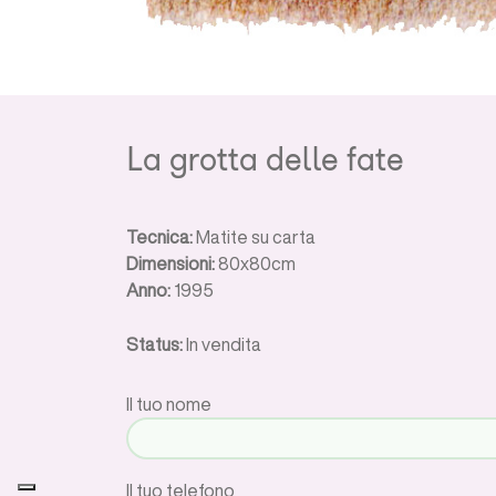
La grotta delle fate
Tecnica:
Matite su carta
Dimensioni:
80x80cm
Anno:
1995
Status:
In vendita
Il tuo nome
Il tuo telefono