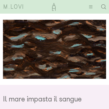
Il mare impasta il sangue