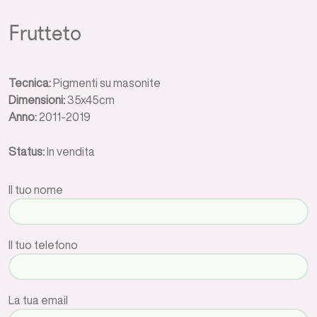
Frutteto
Tecnica:
Pigmenti su masonite
Dimensioni:
35x45cm
Anno:
2011-2019
Status:
In vendita
Il tuo nome
Il tuo telefono
La tua email