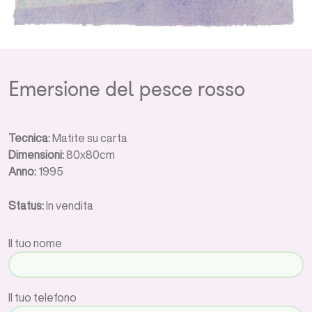
Emersione del pesce rosso
Tecnica:
Matite su carta
Dimensioni:
80x80cm
Anno:
1995
Status:
In vendita
Il tuo nome
Il tuo telefono