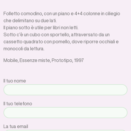
Folletto comodino, con un piano e 4+4 colonne in ciliegio
che delimitano su due lati.
Il piano sotto è utile per libri non letti.
Sotto c’è un cubo con sportello, attraversato da un
cassetto quadrato con pomello, dove riporre occhiali e
monocoli da lettura.
Mobile, Essenze miste, Prototipo, 1997
Il tuo nome
Il tuo telefono
La tua email