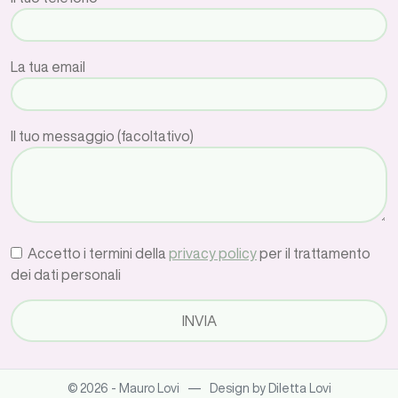
La tua email
Il tuo messaggio (facoltativo)
Accetto i termini della
privacy policy
per il trattamento
dei dati personali
—
© 2026 - Mauro Lovi
Design by Diletta Lovi