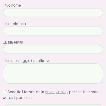
Il tuo nome
Il tuo telefono
La tua email
Il tuo messaggio (facoltativo)
Accetto i termini della
privacy policy
per il trattamento
dei dati personali