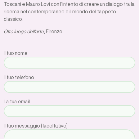
Toscani e Mauro Lovi con l’intento di creare un dialogo tra la
ricerca nel contemporaneo e il mondo del tappeto
classico.
Otto luogo dell’arte
, Firenze
Il tuo nome
Il tuo telefono
La tua email
Il tuo messaggio (facoltativo)