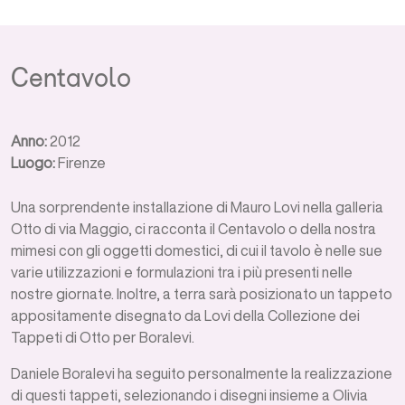
Centavolo
Anno:
2012
Luogo:
Firenze
Una sorprendente installazione di Mauro Lovi nella galleria
Otto di via Maggio, ci racconta il Centavolo o della nostra
mimesi con gli oggetti domestici, di cui il tavolo è nelle sue
varie utilizzazioni e formulazioni tra i più presenti nelle
nostre giornate. Inoltre, a terra sarà posizionato un tappeto
appositamente disegnato da Lovi della Collezione dei
Tappeti di Otto per Boralevi.
Daniele Boralevi ha seguito personalmente la realizzazione
di questi tappeti, selezionando i disegni insieme a Olivia