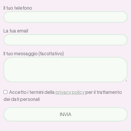
Il tuo telefono
La tua email
Il tuo messaggio (facoltativo)
Accetto i termini della
privacy policy
per il trattamento
dei dati personali