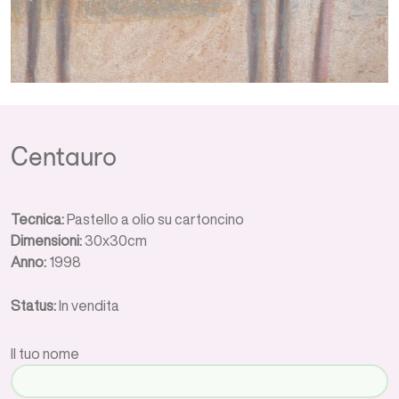
Centauro
Tecnica:
Pastello a olio su cartoncino
Dimensioni:
30x30cm
Anno:
1998
Status:
In vendita
Il tuo nome