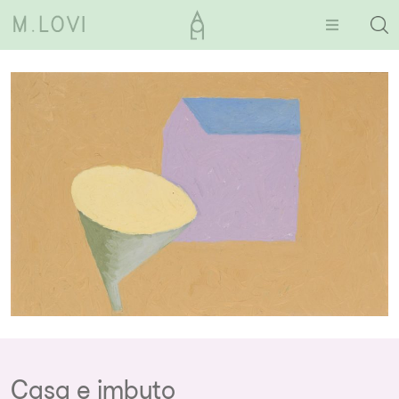
Casa e imbuto