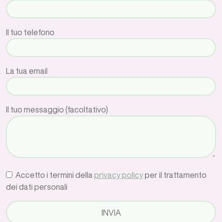
Il tuo telefono
La tua email
Il tuo messaggio (facoltativo)
Accetto i termini della
privacy policy
per il trattamento
dei dati personali