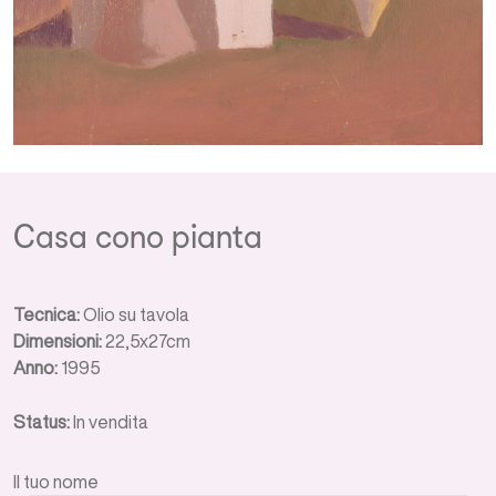
Casa cono pianta
Tecnica:
Olio su tavola
Dimensioni:
22,5x27cm
Anno:
1995
Status:
In vendita
Il tuo nome