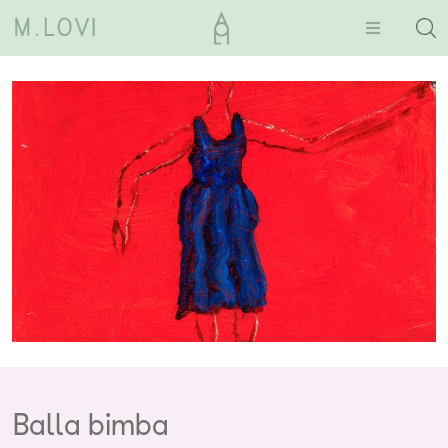
Balla bimba