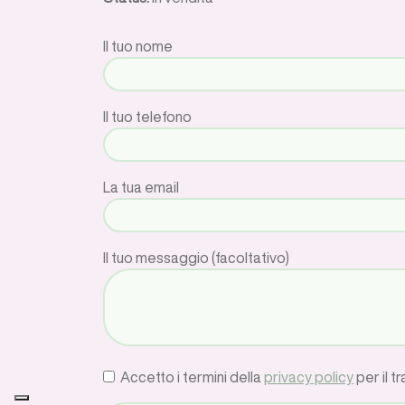
Il tuo nome
Il tuo telefono
La tua email
Il tuo messaggio (facoltativo)
Accetto i termini della
privacy policy
per il t