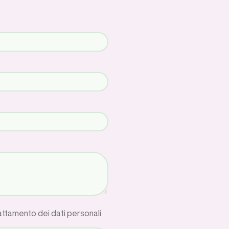
rattamento dei dati personali