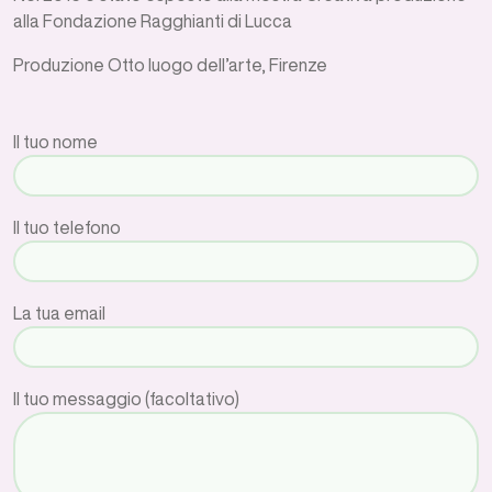
alla Fondazione Ragghianti di Lucca
Produzione Otto luogo dell’arte, Firenze
Il tuo nome
Il tuo telefono
La tua email
Il tuo messaggio (facoltativo)