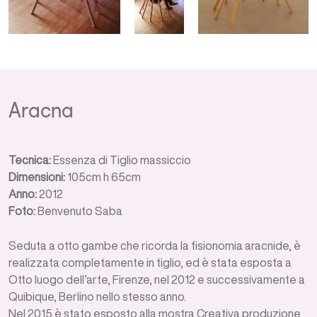
Aracna
Tecnica:
Essenza di Tiglio massiccio
Dimensioni:
105cm h 65cm
Anno:
2012
Foto:
Benvenuto Saba
Seduta a otto gambe che ricorda la fisionomia aracnide, è
realizzata completamente in tiglio, ed è stata esposta a
Otto luogo dell’arte, Firenze, nel 2012 e successivamente a
Quibique, Berlino nello stesso anno.
Nel 2015 è stato esposto alla mostra Creativa produzione