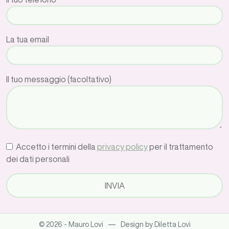
La tua email
Il tuo messaggio (facoltativo)
Accetto i termini della
privacy policy
per il trattamento
dei dati personali
—
© 2026 - Mauro Lovi
Design by Diletta Lovi