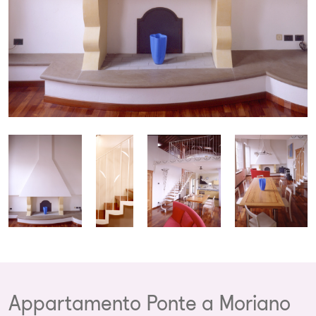
Appartamento Ponte a Moriano