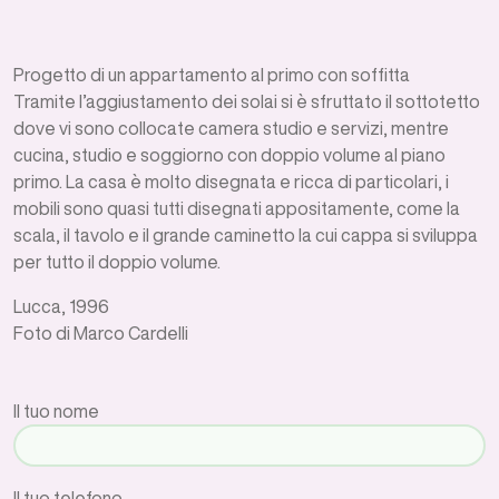
Progetto di un appartamento al primo con soffitta
Tramite l’aggiustamento dei solai si è sfruttato il sottotetto
dove vi sono collocate camera studio e servizi, mentre
cucina, studio e soggiorno con doppio volume al piano
primo. La casa è molto disegnata e ricca di particolari, i
mobili sono quasi tutti disegnati appositamente, come la
scala, il tavolo e il grande caminetto la cui cappa si sviluppa
per tutto il doppio volume.
Lucca, 1996
Foto di Marco Cardelli
Il tuo nome
Il tuo telefono