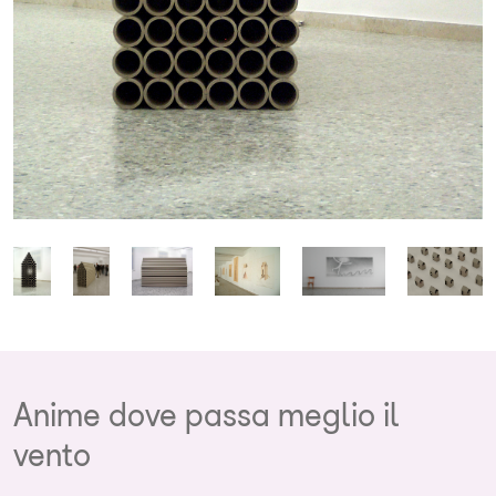
Anime dove passa meglio il
vento