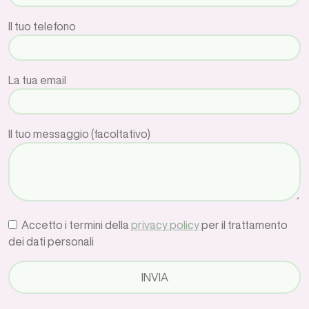
Il tuo telefono
La tua email
Il tuo messaggio (facoltativo)
Accetto i termini della
privacy policy
per il trattamento
dei dati personali