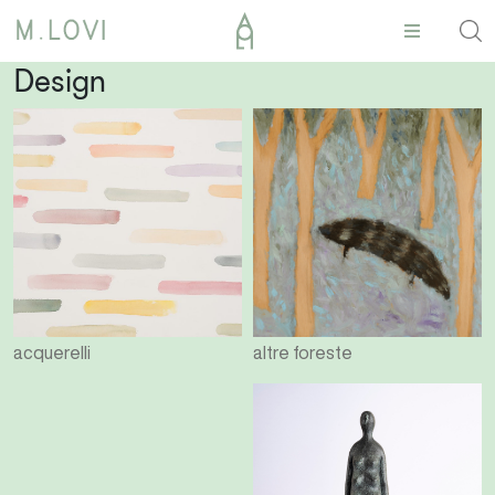
Design
acquerelli
altre foreste