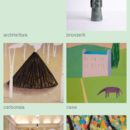
architettura
bronzetti
carbonaia
case