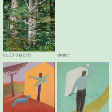
dal 2010 al 2019
design