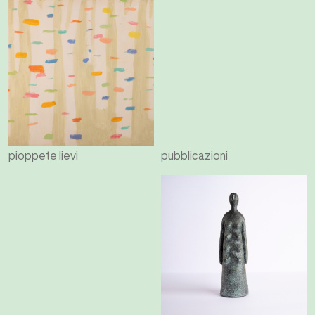
pioppete lievi
pubblicazioni